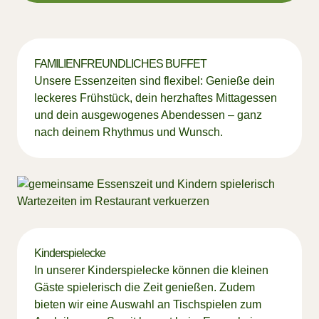
FAMILIENFREUNDLICHES BUFFET
Unsere Essenzeiten sind flexibel: Genieße dein
leckeres Frühstück, dein herzhaftes Mittagessen
und dein ausgewogenes Abendessen – ganz
nach deinem Rhythmus und Wunsch.
Kinderspielecke
In unserer Kinderspielecke können die kleinen
Gäste spielerisch die Zeit genießen. Zudem
bieten wir eine Auswahl an Tischspielen zum