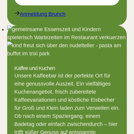
Anmeldung Brunch
Kaffee und Kuchen
Unsere Kaffeebar ist der perfekte Ort für
eine genussvolle Auszeit. Ein vielfältiges
Kuchenangebot, frisch zubereitete
Kaffeevariationen und köstliche Eisbecher
für Groß und Klein laden zum Verweilen ein.
Ob nach einem Spaziergang, einem
Badetag oder einfach zwischendurch – hier
trifft süßer Genuss auf entspannte