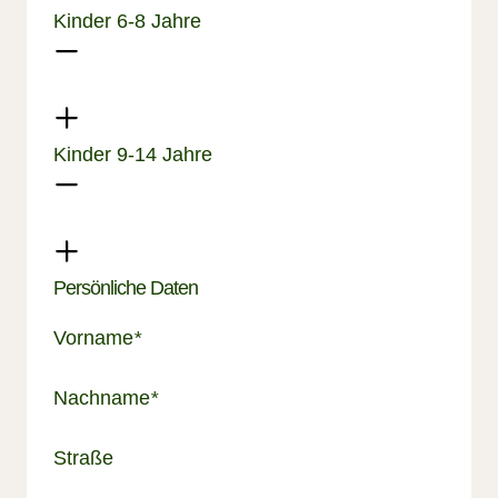
Kinder 6-8 Jahre
Kinder 9-14 Jahre
Persönliche Daten
Vorname
*
Nachname
*
Straße