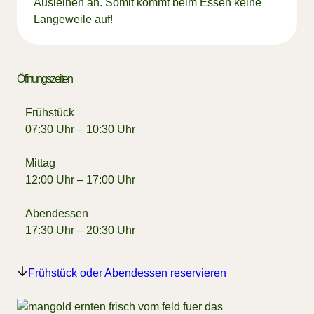
Ausleihen an. Somit kommt beim Essen keine
Langeweile auf!
Öffnungszeiten
Frühstück
07:30 Uhr – 10:30 Uhr
Mittag
12:00 Uhr – 17:00 Uhr
Abendessen
17:30 Uhr – 20:30 Uhr
Frühstück oder Abendessen reservieren