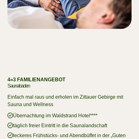
4=3 FAMILIENANGEBOT
Saunabaden
Einfach mal raus und erholen im Zittauer Gebirge mit
Sauna und Wellness
Übernachtung im Waldstrand Hotel****
täglich freier Eintritt in die Saunalandschaft
leckeres Frühstücks- und Abendbüffet in der „Guten