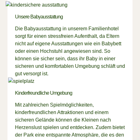
Unsere Babyausstattung
Die Babyausstattung in unserem Familienhotel
sorgt für einen stressfreien Aufenthalt, da Eltern
nicht auf eigene Ausstattungen wie ein Babybett
oder einen Hochstuhl angewiesen sind. So
können sie sicher sein, dass ihr Baby in einer
sicheren und komfortablen Umgebung schläft und
gut versorgt ist.
Kinderfreundliche Umgebung
Mit zahlreichen Spielmöglichkeiten,
kinderfreundlichen Attraktionen und einem
sicheren Gelände können die Kleinen nach
Herzenslust spielen und entdecken. Zudem bietet
der Park eine entspannte Atmosphäre, die es den