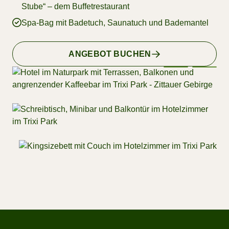
Stube“ – dem Buffetrestaurant
Spa-Bag mit Badetuch, Saunatuch und Bademantel
ANGEBOT BUCHEN