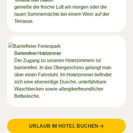
genieße die frische Luft am morgen oder die
lauen Sommernächte bei einem Wein auf der
Terrasse.
Barrierefreie Hotelzimmer
Der Zugang zu unseren Hotelzimmern ist
barrierefrei. In das Obergeschoss gelangt man
über einen Fahrstuhl. Im Hotelzimmer befindet
sich eine ebenerdige Dusche, unterfahrbare
Waschbecken sowie allergikerfreundlicher
Bettwäsche.
URLAUB IM HOTEL BUCHEN