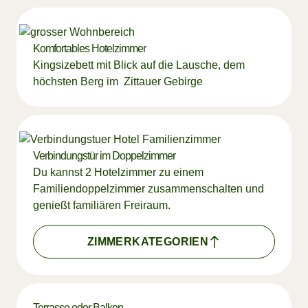
Komfortables Hotelzimmer
Kingsizebett mit Blick auf die Lausche, dem
höchsten Berg im Zittauer Gebirge
Verbindungstür im Doppelzimmer
Du kannst 2 Hotelzimmer zu einem
Familiendoppelzimmer zusammenschalten und
genießt familiären Freiraum.
ZIMMERKATEGORIEN
Terrasse oder Balkon