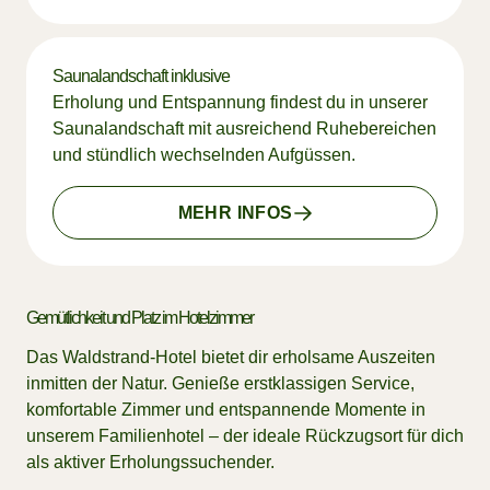
Saunalandschaft inklusive
Erholung und Entspannung findest du in unserer
Saunalandschaft mit ausreichend Ruhebereichen
und stündlich wechselnden Aufgüssen.
MEHR INFOS
Gemütlichkeit und Platz im Hotelzimmer
Das Waldstrand-Hotel bietet dir erholsame Auszeiten
inmitten der Natur. Genieße erstklassigen Service,
komfortable Zimmer und entspannende Momente in
unserem Familienhotel – der ideale Rückzugsort für dich
als aktiver Erholungssuchender.