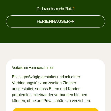
Du brauchst mehr Platz
?
FERIENHÄUSER
Vorteile im Familienzimmer
Es ist großzügig gestaltet und mit einer
Verbindungstür zum zweiten Zimmer
ausgestattet, sodass Eltern und Kinder
problemlos miteinander verbunden bleiben
können, ohne auf Privatsphäre zu verzichten.