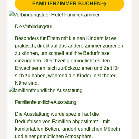
FAMILIENZIMMER BUCHEN
Die Verbindungstür
Besonders für Eltern mit kleinen Kindern ist es
praktisch, direkt auf das andere Zimmer zugreifen
zu können, um schnell auf ihre Bedürfnisse
einzugehen. Gleichzeitig ermöglicht es den
Erwachsenen, sich zurückzuziehen und Zeit für
sich zu haben, während die Kinder in sicherer
Nähe sind.
Familienfreundliche Ausstattung
Die Ausstattung wurde speziell auf die
Bedürfnisse von Familien abgestimmt – mit
komfortablen Betten, kinderfreundlichen Möbeln
und einer gemütlichen Atmosphäre.