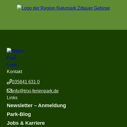
Kontakt
035841 631 0
info@trixi-ferienpark.de
Links
Newsletter – Anmeldung
Park-Blog
Jobs & Karriere