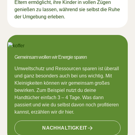
Eltern ermöglicht, ihre Kinder in vollen Zügen
genießen zu lassen, während sie selbst die Ruhe
der Umgebung erleben.
Gemeinsam wollen wir Energie sparen
Umweltschutz und Ressourcen sparen ist überall
und ganz besonders auch bei uns wichtig. Mit
Kleinigkeiten können wir gemeinsam großes
bewirken. Zum Beispiel nutzt du deine
Handtücher einfach 3 – 4 Tage. Was dann
passiert und wie du selbst davon noch profitieren
kannst, erzählen wir dir hier.
NACHHALTIGKEIT