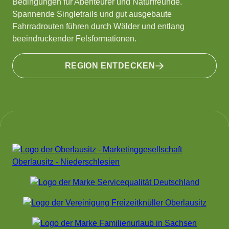
Bedingungen für Abenteurer und Naturfreunde.
Spannende Singletrails und gut ausgebaute
Fahrradrouten führen durch Wälder und entlang
beeindruckender Felsformationen.
REGION ENTDECKEN