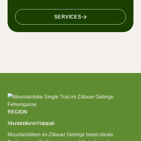
SERVICES
REGION
Mountainbiken im Naturpark
Mountainbiken im Zittauer Gebirge bietet ideale