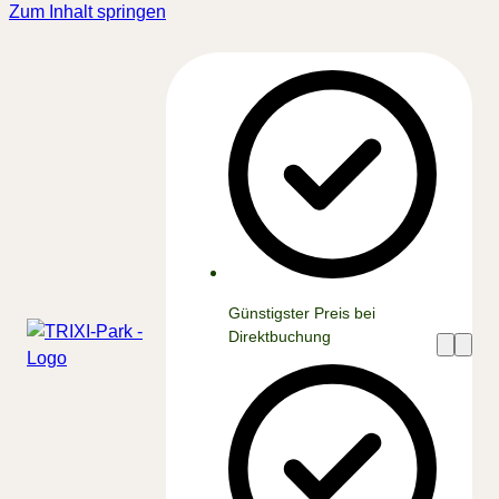
Zum Inhalt springen
Günstigster Preis bei
Direktbuchung
Menü
Menü