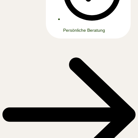
Persönliche Beratung