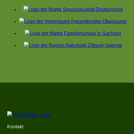
Kontakt