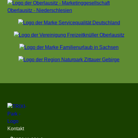
Kontakt