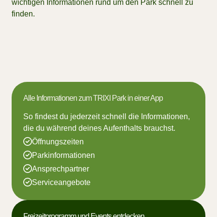
wichtigen Informationen rund um den Park schnell zu
finden.
Alle Informationen zum TRIXI Park in einer App
So findest du jederzeit schnell die Informationen,
die du während deines Aufenthalts brauchst.
Öffnungszeiten
Parkinformationen
Ansprechpartner
Serviceangebote
Freizeitprogramm und Events entdecken