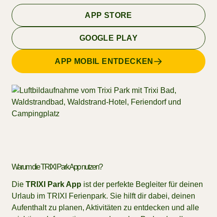
APP STORE
GOOGLE PLAY
APP MOBIL ENTDECKEN
Warum die TRIXI Park App nutzen?
Die
TRIXI Park App
ist der perfekte Begleiter für deinen
Urlaub im TRIXI Ferienpark. Sie hilft dir dabei, deinen
Aufenthalt zu planen, Aktivitäten zu entdecken und alle