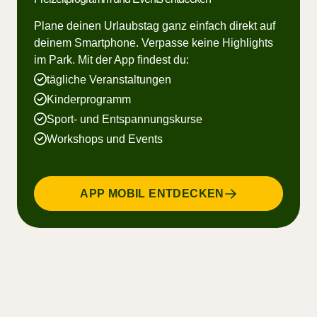
Plane deinen Urlaubstag ganz einfach direkt auf
deinem Smartphone. Verpasse keine Highlights
im Park. Mit der App findest du:
tägliche Veranstaltungen
Kinderprogramm
Sport- und Entspannungskurse
Workshops und Events
APP MOBIL ENTDECKEN